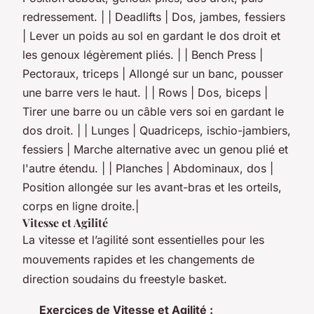
redressement. | | Deadlifts | Dos, jambes, fessiers
| Lever un poids au sol en gardant le dos droit et
les genoux légèrement pliés. | | Bench Press |
Pectoraux, triceps | Allongé sur un banc, pousser
une barre vers le haut. | | Rows | Dos, biceps |
Tirer une barre ou un câble vers soi en gardant le
dos droit. | | Lunges | Quadriceps, ischio-jambiers,
fessiers | Marche alternative avec un genou plié et
l'autre étendu. | | Planches | Abdominaux, dos |
Position allongée sur les avant-bras et les orteils,
corps en ligne droite.|
Vitesse et Agilité
La vitesse et l’agilité sont essentielles pour les
mouvements rapides et les changements de
direction soudains du freestyle basket.
Exercices de Vitesse et Agilité :