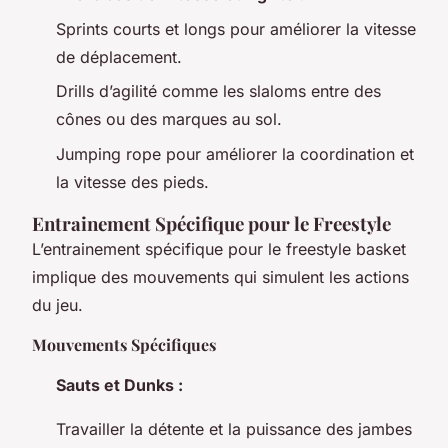
Sprints courts et longs pour améliorer la vitesse
de déplacement.
Drills d’agilité comme les slaloms entre des
cônes ou des marques au sol.
Jumping rope pour améliorer la coordination et
la vitesse des pieds.
Entrainement Spécifique pour le Freestyle
L’entrainement spécifique pour le freestyle basket
implique des mouvements qui simulent les actions
du jeu.
Mouvements Spécifiques
Sauts et Dunks :
Travailler la détente et la puissance des jambes