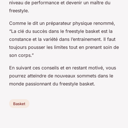
niveau de performance et devenir un maître du
freestyle.
Comme le dit un préparateur physique renommé,
“La clé du succès dans le freestyle basket est la
constance et la variété dans l’entrainement. Il faut
toujours pousser les limites tout en prenant soin de
son corps.”
En suivant ces conseils et en restant motivé, vous
pourrez atteindre de nouveaux sommets dans le
monde passionnant du freestyle basket.
Basket