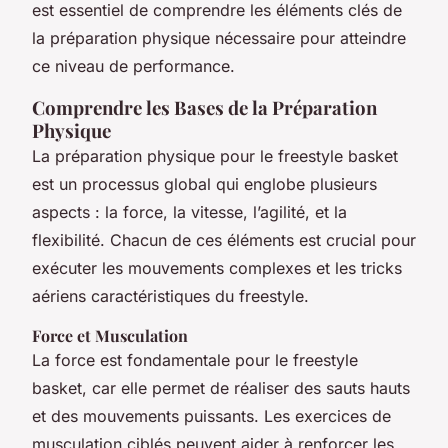
est essentiel de comprendre les éléments clés de
la préparation physique nécessaire pour atteindre
ce niveau de performance.
Comprendre les Bases de la Préparation
Physique
La préparation physique pour le freestyle basket
est un processus global qui englobe plusieurs
aspects : la force, la vitesse, l’agilité, et la
flexibilité. Chacun de ces éléments est crucial pour
exécuter les mouvements complexes et les tricks
aériens caractéristiques du freestyle.
Force et Musculation
La force est fondamentale pour le freestyle
basket, car elle permet de réaliser des sauts hauts
et des mouvements puissants. Les exercices de
musculation ciblés peuvent aider à renforcer les