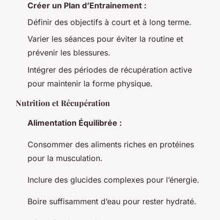
Créer un Plan d’Entrainement :
Définir des objectifs à court et à long terme.
Varier les séances pour éviter la routine et
prévenir les blessures.
Intégrer des périodes de récupération active
pour maintenir la forme physique.
Nutrition et Récupération
Alimentation Équilibrée :
Consommer des aliments riches en protéines
pour la musculation.
Inclure des glucides complexes pour l’énergie.
Boire suffisamment d’eau pour rester hydraté.