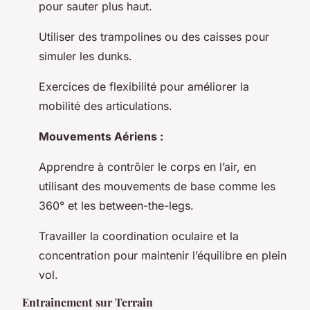
pour sauter plus haut.
Utiliser des trampolines ou des caisses pour
simuler les dunks.
Exercices de flexibilité pour améliorer la
mobilité des articulations.
Mouvements Aériens :
Apprendre à contrôler le corps en l’air, en
utilisant des mouvements de base comme les
360° et les between-the-legs.
Travailler la coordination oculaire et la
concentration pour maintenir l’équilibre en plein
vol.
Entrainement sur Terrain