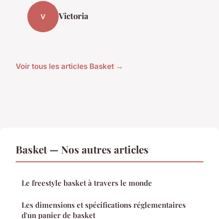
Victoria
V
Voir tous les articles Basket →
Basket — Nos autres articles
Le freestyle basket à travers le monde
Les dimensions et spécifications réglementaires
d'un panier de basket