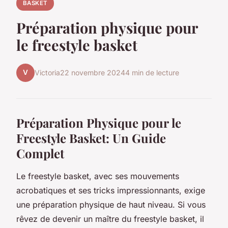
BASKET
Préparation physique pour
le freestyle basket
V
Victoria
22 novembre 2024
4 min de lecture
Préparation Physique pour le
Freestyle Basket: Un Guide
Complet
Le freestyle basket, avec ses mouvements
acrobatiques et ses tricks impressionnants, exige
une préparation physique de haut niveau. Si vous
rêvez de devenir un maître du freestyle basket, il