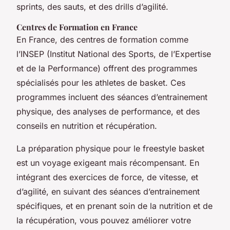
sprints, des sauts, et des drills d’agilité.
Centres de Formation en France
En France, des centres de formation comme
l’INSEP (Institut National des Sports, de l’Expertise
et de la Performance) offrent des programmes
spécialisés pour les athletes de basket. Ces
programmes incluent des séances d’entrainement
physique, des analyses de performance, et des
conseils en nutrition et récupération.
La préparation physique pour le freestyle basket
est un voyage exigeant mais récompensant. En
intégrant des exercices de force, de vitesse, et
d’agilité, en suivant des séances d’entrainement
spécifiques, et en prenant soin de la nutrition et de
la récupération, vous pouvez améliorer votre