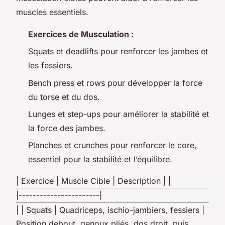
muscles essentiels.
Exercices de Musculation :
Squats et deadlifts pour renforcer les jambes et
les fessiers.
Bench press et rows pour développer la force
du torse et du dos.
Lunges et step-ups pour améliorer la stabilité et
la force des jambes.
Planches et crunches pour renforcer le core,
essentiel pour la stabilité et l’équilibre.
| Exercice | Muscle Cible | Description | |
|-----------------------|
| | Squats | Quadriceps, ischio-jambiers, fessiers |
Position debout, genoux pliés, dos droit, puis