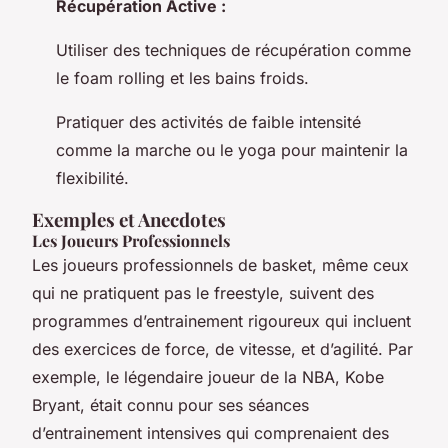
Récupération Active :
Utiliser des techniques de récupération comme
le foam rolling et les bains froids.
Pratiquer des activités de faible intensité
comme la marche ou le yoga pour maintenir la
flexibilité.
Exemples et Anecdotes
Les Joueurs Professionnels
Les joueurs professionnels de basket, même ceux
qui ne pratiquent pas le freestyle, suivent des
programmes d’entrainement rigoureux qui incluent
des exercices de force, de vitesse, et d’agilité. Par
exemple, le légendaire joueur de la NBA, Kobe
Bryant, était connu pour ses séances
d’entrainement intensives qui comprenaient des