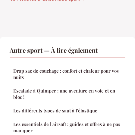
Autre sport — À lire également
Drap sac de couchage : confort et chaleur pour vos
nuits
Escalade à Quimper : une aventure en voie et en
bloc !
Les différents types de saut à l'élastique
Les essentiels de l'airsoft : guides et offres à ne pas
manquer