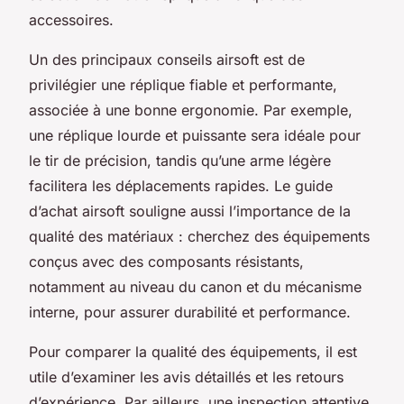
accessoires.
Un des principaux conseils airsoft est de
privilégier une réplique fiable et performante,
associée à une bonne ergonomie. Par exemple,
une réplique lourde et puissante sera idéale pour
le tir de précision, tandis qu’une arme légère
facilitera les déplacements rapides. Le guide
d’achat airsoft souligne aussi l’importance de la
qualité des matériaux : cherchez des équipements
conçus avec des composants résistants,
notamment au niveau du canon et du mécanisme
interne, pour assurer durabilité et performance.
Pour comparer la qualité des équipements, il est
utile d’examiner les avis détaillés et les retours
d’expérience. Par ailleurs, une inspection attentive