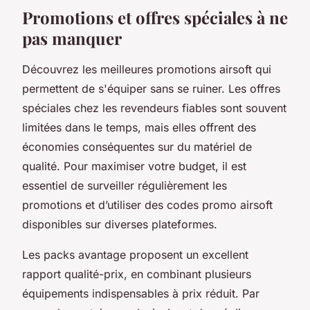
Promotions et offres spéciales à ne
pas manquer
Découvrez les meilleures promotions airsoft qui
permettent de s'équiper sans se ruiner. Les offres
spéciales chez les revendeurs fiables sont souvent
limitées dans le temps, mais elles offrent des
économies conséquentes sur du matériel de
qualité. Pour maximiser votre budget, il est
essentiel de surveiller régulièrement les
promotions et d’utiliser des codes promo airsoft
disponibles sur diverses plateformes.
Les packs avantage proposent un excellent
rapport qualité-prix, en combinant plusieurs
équipements indispensables à prix réduit. Par