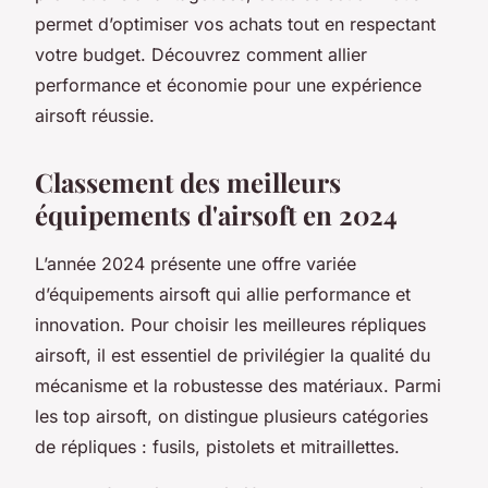
permet d’optimiser vos achats tout en respectant
votre budget. Découvrez comment allier
performance et économie pour une expérience
airsoft réussie.
Classement des meilleurs
équipements d'airsoft en 2024
L’année 2024 présente une offre variée
d’équipements airsoft qui allie performance et
innovation. Pour choisir les meilleures répliques
airsoft, il est essentiel de privilégier la qualité du
mécanisme et la robustesse des matériaux. Parmi
les top airsoft, on distingue plusieurs catégories
de répliques : fusils, pistolets et mitraillettes.