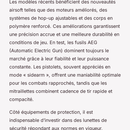
Les modèles récents bénéficient des nouveautés
airsoft telles que des moteurs améliorés, des
systèmes de hop-up ajustables et des corps en
polymère renforcé. Ces améliorations garantissent
une précision accrue et une meilleure durabilité en
conditions de jeu. En test, les fusils AEG
(Automatic Electric Gun) dominent toujours le
marché grâce à leur fiabilité et leur puissance
constante. Les pistolets, souvent appréciés en
mode « sidearm », offrent une maniabilité optimale
pour les combats rapprochés, tandis que les
mitraillettes combinent cadence de tir rapide et
compacité.
Côté équipements de protection, il est
indispensable d’investir dans des lunettes de
sécurité répondant aux normes en vigueur,