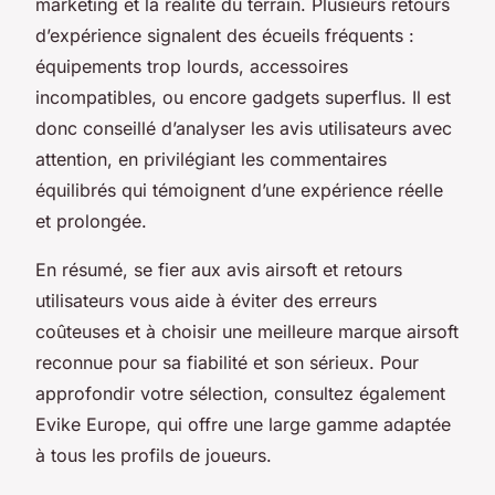
marketing et la réalité du terrain. Plusieurs retours
d’expérience signalent des écueils fréquents :
équipements trop lourds, accessoires
incompatibles, ou encore gadgets superflus. Il est
donc conseillé d’analyser les avis utilisateurs avec
attention, en privilégiant les commentaires
équilibrés qui témoignent d’une expérience réelle
et prolongée.
En résumé, se fier aux avis airsoft et retours
utilisateurs vous aide à éviter des erreurs
coûteuses et à choisir une meilleure marque airsoft
reconnue pour sa fiabilité et son sérieux. Pour
approfondir votre sélection, consultez également
Evike Europe, qui offre une large gamme adaptée
à tous les profils de joueurs.