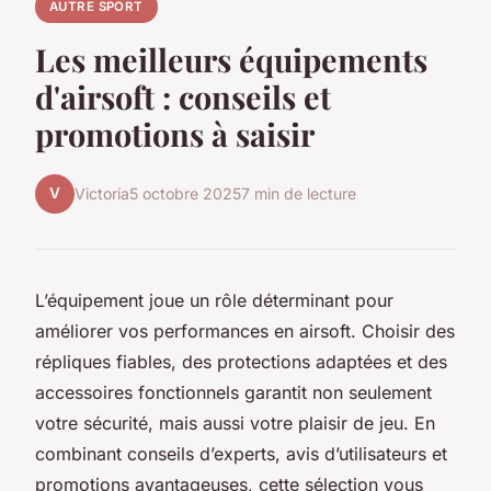
AUTRE SPORT
Les meilleurs équipements
d'airsoft : conseils et
promotions à saisir
V
Victoria
5 octobre 2025
7 min de lecture
L’équipement joue un rôle déterminant pour
améliorer vos performances en airsoft. Choisir des
répliques fiables, des protections adaptées et des
accessoires fonctionnels garantit non seulement
votre sécurité, mais aussi votre plaisir de jeu. En
combinant conseils d’experts, avis d’utilisateurs et
promotions avantageuses, cette sélection vous