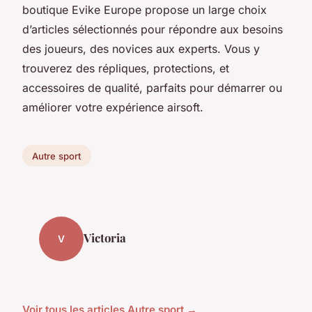
boutique Evike Europe propose un large choix
d’articles sélectionnés pour répondre aux besoins
des joueurs, des novices aux experts. Vous y
trouverez des répliques, protections, et
accessoires de qualité, parfaits pour démarrer ou
améliorer votre expérience airsoft.
Autre sport
Victoria
V
Voir tous les articles Autre sport →