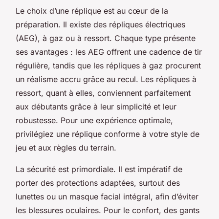
Le choix d’une réplique est au cœur de la
préparation. Il existe des répliques électriques
(AEG), à gaz ou à ressort. Chaque type présente
ses avantages : les AEG offrent une cadence de tir
régulière, tandis que les répliques à gaz procurent
un réalisme accru grâce au recul. Les répliques à
ressort, quant à elles, conviennent parfaitement
aux débutants grâce à leur simplicité et leur
robustesse. Pour une expérience optimale,
privilégiez une réplique conforme à votre style de
jeu et aux règles du terrain.
La sécurité est primordiale. Il est impératif de
porter des protections adaptées, surtout des
lunettes ou un masque facial intégral, afin d’éviter
les blessures oculaires. Pour le confort, des gants