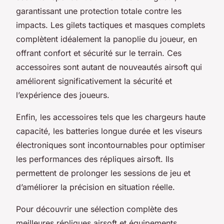
garantissant une protection totale contre les
impacts. Les gilets tactiques et masques complets
complètent idéalement la panoplie du joueur, en
offrant confort et sécurité sur le terrain. Ces
accessoires sont autant de nouveautés airsoft qui
améliorent significativement la sécurité et
l’expérience des joueurs.
Enfin, les accessoires tels que les chargeurs haute
capacité, les batteries longue durée et les viseurs
électroniques sont incontournables pour optimiser
les performances des répliques airsoft. Ils
permettent de prolonger les sessions de jeu et
d’améliorer la précision en situation réelle.
Pour découvrir une sélection complète des
meilleures répliques airsoft et équipements,