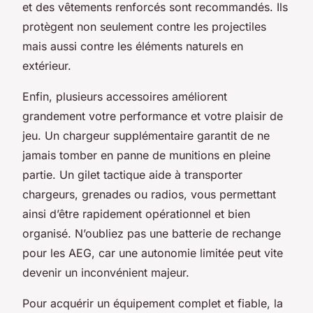
et des vêtements renforcés sont recommandés. Ils
protègent non seulement contre les projectiles
mais aussi contre les éléments naturels en
extérieur.
Enfin, plusieurs accessoires améliorent
grandement votre performance et votre plaisir de
jeu. Un chargeur supplémentaire garantit de ne
jamais tomber en panne de munitions en pleine
partie. Un gilet tactique aide à transporter
chargeurs, grenades ou radios, vous permettant
ainsi d’être rapidement opérationnel et bien
organisé. N’oubliez pas une batterie de rechange
pour les AEG, car une autonomie limitée peut vite
devenir un inconvénient majeur.
Pour acquérir un équipement complet et fiable, la