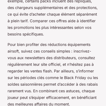
exemple, certains packs incluent des répliques,
des chargeurs supplémentaires et des protections,
ce qui évite d’acheter chaque élément séparément
à plein tarif. Comparer ces offres aide à identifier
les promotions les plus intéressantes selon vos
besoins spécifiques.
Pour bien profiter des réductions équipements
airsoft, suivez ces conseils simples : inscrivez-
vous aux newsletters des distributeurs, consultez
régulièrement leur site officiel, et n’hésitez pas à
regarder les ventes flash. Par ailleurs, s’informer
sur les périodes clés comme le Black Friday ou les
soldes saisonnières permet d’accéder à des rabais
rarement vus. En combinant ces astuces, chaque
joueur peut s’équiper efficacement, en bénéficiant
des meilleures affaires du moment.