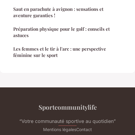
Saut en parachute à avignon : sensations et
aventure garanties !
Préparation physique pour le golf : conseils et
astuces
Les femmes et le tir à l'arc : une perspective
féminine sur le sport
Sportcommunitylife
“Votre communauté sportive au quotidien”
Mentions légales
Contact