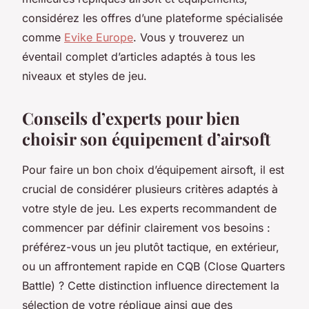
considérez les offres d’une plateforme spécialisée
comme
Evike Europe
. Vous y trouverez un
éventail complet d’articles adaptés à tous les
niveaux et styles de jeu.
Conseils d’experts pour bien
choisir son équipement d’airsoft
Pour faire un bon choix d’équipement airsoft, il est
crucial de considérer plusieurs critères adaptés à
votre style de jeu. Les experts recommandent de
commencer par définir clairement vos besoins :
préférez-vous un jeu plutôt tactique, en extérieur,
ou un affrontement rapide en CQB (Close Quarters
Battle) ? Cette distinction influence directement la
sélection de votre réplique ainsi que des