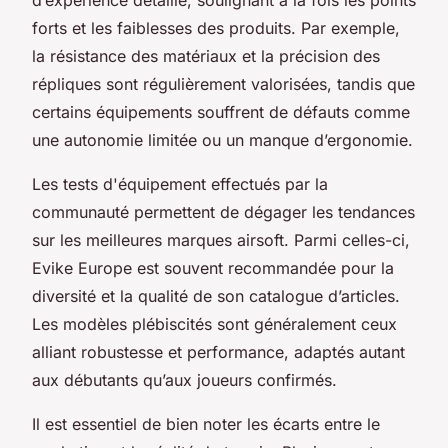
forts et les faiblesses des produits. Par exemple,
la résistance des matériaux et la précision des
répliques sont régulièrement valorisées, tandis que
certains équipements souffrent de défauts comme
une autonomie limitée ou un manque d’ergonomie.
Les tests d'équipement effectués par la
communauté permettent de dégager les tendances
sur les meilleures marques airsoft. Parmi celles-ci,
Evike Europe est souvent recommandée pour la
diversité et la qualité de son catalogue d’articles.
Les modèles plébiscités sont généralement ceux
alliant robustesse et performance, adaptés autant
aux débutants qu’aux joueurs confirmés.
Il est essentiel de bien noter les écarts entre le