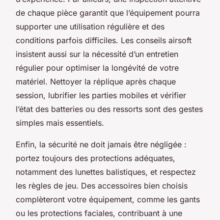
de chaque pièce garantit que l’équipement pourra
supporter une utilisation régulière et des
conditions parfois difficiles. Les conseils airsoft
insistent aussi sur la nécessité d’un entretien
régulier pour optimiser la longévité de votre
matériel. Nettoyer la réplique après chaque
session, lubrifier les parties mobiles et vérifier
l’état des batteries ou des ressorts sont des gestes
simples mais essentiels.
Enfin, la sécurité ne doit jamais être négligée :
portez toujours des protections adéquates,
notamment des lunettes balistiques, et respectez
les règles de jeu. Des accessoires bien choisis
complèteront votre équipement, comme les gants
ou les protections faciales, contribuant à une