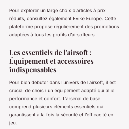
Pour explorer un large choix d’articles à prix
réduits, consultez également Evike Europe. Cette
plateforme propose régulièrement des promotions
adaptées à tous les profils d’airsofteurs.
Les essentiels de l'airsoft :
Équipement et accessoires
indispensables
Pour bien débuter dans l’univers de l’airsoft, il est
crucial de choisir un équipement adapté qui allie
performance et confort. L’arsenal de base
comprend plusieurs éléments essentiels qui
garantissent à la fois la sécurité et l’efficacité en
jeu.