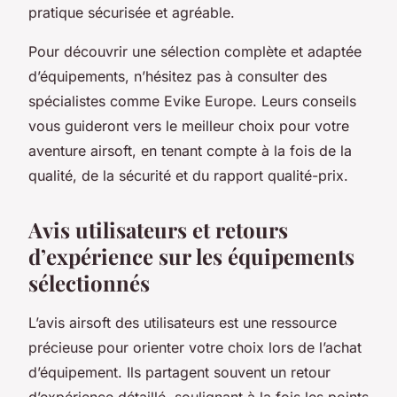
pratique sécurisée et agréable.
Pour découvrir une sélection complète et adaptée
d’équipements, n’hésitez pas à consulter des
spécialistes comme Evike Europe. Leurs conseils
vous guideront vers le meilleur choix pour votre
aventure airsoft, en tenant compte à la fois de la
qualité, de la sécurité et du rapport qualité-prix.
Avis utilisateurs et retours
d’expérience sur les équipements
sélectionnés
L’avis airsoft des utilisateurs est une ressource
précieuse pour orienter votre choix lors de l’achat
d’équipement. Ils partagent souvent un retour
d’expérience détaillé, soulignant à la fois les points