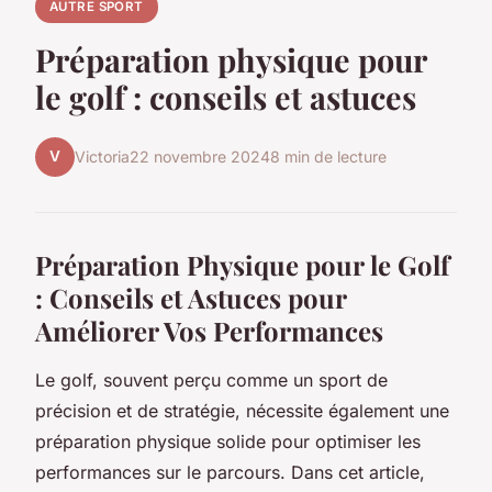
AUTRE SPORT
Préparation physique pour
le golf : conseils et astuces
V
Victoria
22 novembre 2024
8 min de lecture
Préparation Physique pour le Golf
: Conseils et Astuces pour
Améliorer Vos Performances
Le golf, souvent perçu comme un sport de
précision et de stratégie, nécessite également une
préparation physique solide pour optimiser les
performances sur le parcours. Dans cet article,