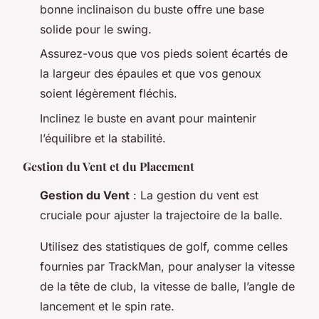
bonne inclinaison du buste offre une base
solide pour le swing.
Assurez-vous que vos pieds soient écartés de
la largeur des épaules et que vos genoux
soient légèrement fléchis.
Inclinez le buste en avant pour maintenir
l’équilibre et la stabilité.
Gestion du Vent et du Placement
Gestion du Vent
: La gestion du vent est
cruciale pour ajuster la trajectoire de la balle.
Utilisez des statistiques de golf, comme celles
fournies par TrackMan, pour analyser la vitesse
de la tête de club, la vitesse de balle, l’angle de
lancement et le spin rate.