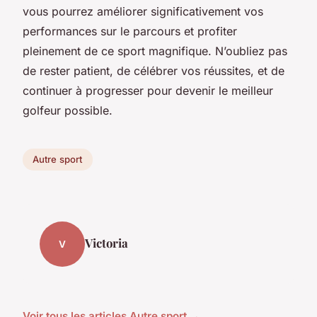
vous pourrez améliorer significativement vos
performances sur le parcours et profiter
pleinement de ce sport magnifique. N’oubliez pas
de rester patient, de célébrer vos réussites, et de
continuer à progresser pour devenir le meilleur
golfeur possible.
Autre sport
Victoria
V
Voir tous les articles Autre sport →