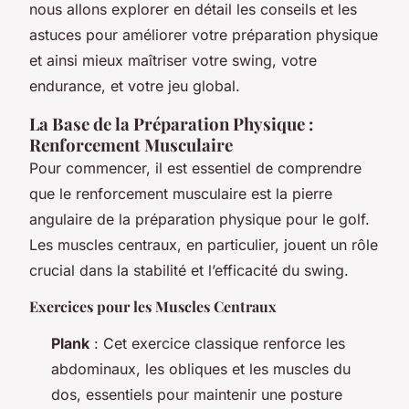
nous allons explorer en détail les conseils et les
astuces pour améliorer votre préparation physique
et ainsi mieux maîtriser votre swing, votre
endurance, et votre jeu global.
La Base de la Préparation Physique :
Renforcement Musculaire
Pour commencer, il est essentiel de comprendre
que le renforcement musculaire est la pierre
angulaire de la préparation physique pour le golf.
Les muscles centraux, en particulier, jouent un rôle
crucial dans la stabilité et l’efficacité du swing.
Exercices pour les Muscles Centraux
Plank
: Cet exercice classique renforce les
abdominaux, les obliques et les muscles du
dos, essentiels pour maintenir une posture