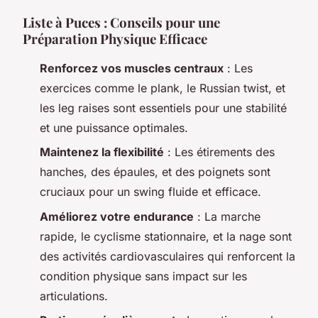
Liste à Puces : Conseils pour une
Préparation Physique Efficace
Renforcez vos muscles centraux
: Les
exercices comme le plank, le Russian twist, et
les leg raises sont essentiels pour une stabilité
et une puissance optimales.
Maintenez la flexibilité
: Les étirements des
hanches, des épaules, et des poignets sont
cruciaux pour un swing fluide et efficace.
Améliorez votre endurance
: La marche
rapide, le cyclisme stationnaire, et la nage sont
des activités cardiovasculaires qui renforcent la
condition physique sans impact sur les
articulations.