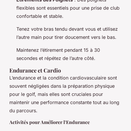
flexibles sont essentiels pour une prise de club
confortable et stable.
Tenez votre bras tendu devant vous et utilisez
l’autre main pour tirer doucement vers le bas.
Maintenez l’étirement pendant 15 à 30
secondes et répétez de l’autre côté.
Endurance et Cardio
L’endurance et la condition cardiovasculaire sont
souvent négligées dans la préparation physique
pour le golf, mais elles sont cruciales pour
maintenir une performance constante tout au long
du parcours.
Activités pour Améliorer l’Endurance