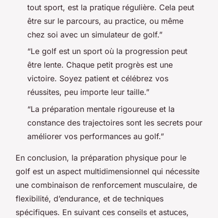
tout sport, est la pratique régulière. Cela peut
être sur le parcours, au practice, ou même
chez soi avec un simulateur de golf.”
“Le golf est un sport où la progression peut
être lente. Chaque petit progrès est une
victoire. Soyez patient et célébrez vos
réussites, peu importe leur taille.”
“La préparation mentale rigoureuse et la
constance des trajectoires sont les secrets pour
améliorer vos performances au golf.”
En conclusion, la préparation physique pour le
golf est un aspect multidimensionnel qui nécessite
une combinaison de renforcement musculaire, de
flexibilité, d’endurance, et de techniques
spécifiques. En suivant ces conseils et astuces,