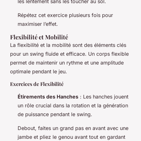
les lentement sans les toucher au sol.
Répétez cet exercice plusieurs fois pour
maximiser l’effet.
Flexibilité et Mobilité
La flexibilité et la mobilité sont des éléments clés
pour un swing fluide et efficace. Un corps flexible
permet de maintenir un rythme et une amplitude
optimale pendant le jeu.
Exercices de Flexibilité
Étirements des Hanches
: Les hanches jouent
un rôle crucial dans la rotation et la génération
de puissance pendant le swing.
Debout, faites un grand pas en avant avec une
jambe et pliez le genou avant tout en gardant