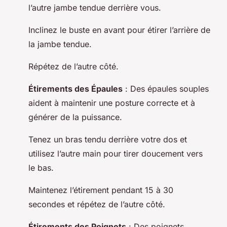
l’autre jambe tendue derrière vous.
Inclinez le buste en avant pour étirer l’arrière de
la jambe tendue.
Répétez de l’autre côté.
Étirements des Épaules
: Des épaules souples
aident à maintenir une posture correcte et à
générer de la puissance.
Tenez un bras tendu derrière votre dos et
utilisez l’autre main pour tirer doucement vers
le bas.
Maintenez l’étirement pendant 15 à 30
secondes et répétez de l’autre côté.
Étirements des Poignets
: Des poignets