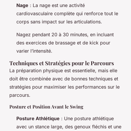
Nage
: La nage est une activité
cardiovasculaire complète qui renforce tout le
corps sans impact sur les articulations.
Nagez pendant 20 à 30 minutes, en incluant
des exercices de brassage et de kick pour
varier l’intensité.
Techniques et Stratégies pour le Parcours
La préparation physique est essentielle, mais elle
doit être combinée avec de bonnes techniques et
stratégies pour maximiser les performances sur le
parcours.
Posture et Position Avant le Swing
Posture Athlétique
: Une posture athlétique
avec un stance large, des genoux fléchis et une