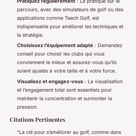
Pratiquez régulièrement
: La pratique sur le
parcours, avec des simulateurs de golf ou des
applications comme Teech Golf, est
indispensable pour améliorer les techniques et
la stratégie.
Choisissez l’équipement adapté
: Demandez
conseil pour choisir les clubs qui vous
conviennent le mieux et assurez-vous qu’ils
soient ajustés à votre taille et à votre force.
Visualisez et engagez-vous
: La visualisation
et l’engagement total sont essentiels pour
maintenir la concentration et surmonter la
pression.
Citations Pertinentes
“La clé pour s’améliorer au golf, comme dans