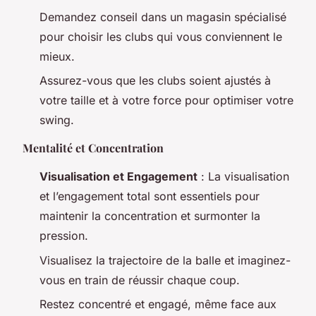
Demandez conseil dans un magasin spécialisé
pour choisir les clubs qui vous conviennent le
mieux.
Assurez-vous que les clubs soient ajustés à
votre taille et à votre force pour optimiser votre
swing.
Mentalité et Concentration
Visualisation et Engagement
: La visualisation
et l’engagement total sont essentiels pour
maintenir la concentration et surmonter la
pression.
Visualisez la trajectoire de la balle et imaginez-
vous en train de réussir chaque coup.
Restez concentré et engagé, même face aux