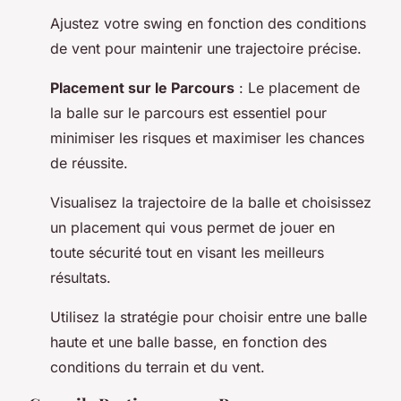
Ajustez votre swing en fonction des conditions
de vent pour maintenir une trajectoire précise.
Placement sur le Parcours
: Le placement de
la balle sur le parcours est essentiel pour
minimiser les risques et maximiser les chances
de réussite.
Visualisez la trajectoire de la balle et choisissez
un placement qui vous permet de jouer en
toute sécurité tout en visant les meilleurs
résultats.
Utilisez la stratégie pour choisir entre une balle
haute et une balle basse, en fonction des
conditions du terrain et du vent.