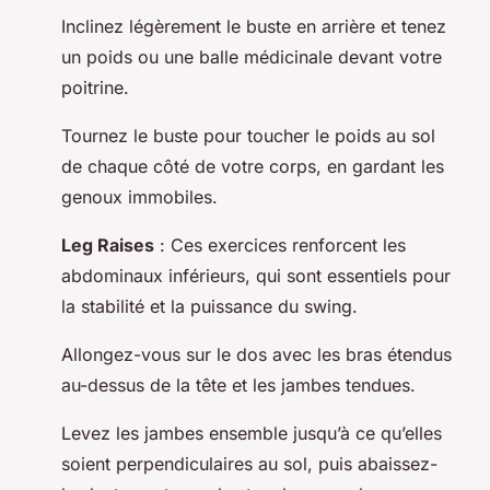
Inclinez légèrement le buste en arrière et tenez
un poids ou une balle médicinale devant votre
poitrine.
Tournez le buste pour toucher le poids au sol
de chaque côté de votre corps, en gardant les
genoux immobiles.
Leg Raises
: Ces exercices renforcent les
abdominaux inférieurs, qui sont essentiels pour
la stabilité et la puissance du swing.
Allongez-vous sur le dos avec les bras étendus
au-dessus de la tête et les jambes tendues.
Levez les jambes ensemble jusqu’à ce qu’elles
soient perpendiculaires au sol, puis abaissez-