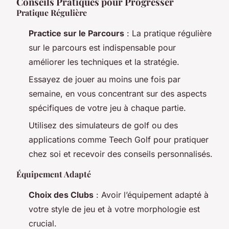
Conseils Pratiques pour Progresser
Pratique Régulière
Practice sur le Parcours
: La pratique régulière
sur le parcours est indispensable pour
améliorer les techniques et la stratégie.
Essayez de jouer au moins une fois par
semaine, en vous concentrant sur des aspects
spécifiques de votre jeu à chaque partie.
Utilisez des simulateurs de golf ou des
applications comme Teech Golf pour pratiquer
chez soi et recevoir des conseils personnalisés.
Équipement Adapté
Choix des Clubs
: Avoir l’équipement adapté à
votre style de jeu et à votre morphologie est
crucial.