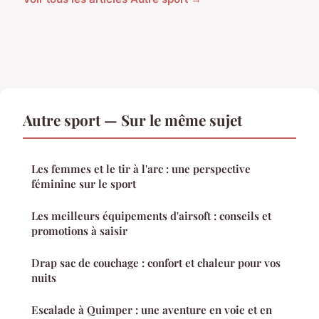
Autre sport — Sur le même sujet
Les femmes et le tir à l'arc : une perspective
féminine sur le sport
Les meilleurs équipements d'airsoft : conseils et
promotions à saisir
Drap sac de couchage : confort et chaleur pour vos
nuits
Escalade à Quimper : une aventure en voie et en