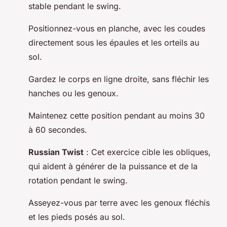
stable pendant le swing.
Positionnez-vous en planche, avec les coudes
directement sous les épaules et les orteils au
sol.
Gardez le corps en ligne droite, sans fléchir les
hanches ou les genoux.
Maintenez cette position pendant au moins 30
à 60 secondes.
Russian Twist
: Cet exercice cible les obliques,
qui aident à générer de la puissance et de la
rotation pendant le swing.
Asseyez-vous par terre avec les genoux fléchis
et les pieds posés au sol.