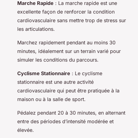
Marche Rapide
: La marche rapide est une
excellente façon de renforcer la condition
cardiovasculaire sans mettre trop de stress sur
les articulations.
Marchez rapidement pendant au moins 30
minutes, idéalement sur un terrain varié pour
simuler les conditions du parcours.
Cyclisme Stationnaire
: Le cyclisme
stationnaire est une autre activité
cardiovasculaire qui peut être pratiquée à la
maison ou à la salle de sport.
Pédalez pendant 20 à 30 minutes, en alternant
entre des périodes d’intensité modérée et
élevée.