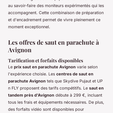
au savoir-faire des moniteurs expérimentés qui les
accompagnent. Cette combinaison de préparation
et d'encadrement permet de vivre pleinement ce
moment exceptionnel.
Les offres de saut en parachute à
Avignon
Tarification et forfaits disponibles
Le
prix saut en parachute Avignon
varie selon
l'expérience choisie. Les
centres de saut en
parachute Avignon
tels que Skydive Pujaut et UP
n FLY proposent des tarifs compétitifs. Le
saut en
tandem près d'Avignon
débute à 299 €, incluant
tous les frais et équipements nécessaires. De plus,
des forfaits vidéo sont disponibles pour