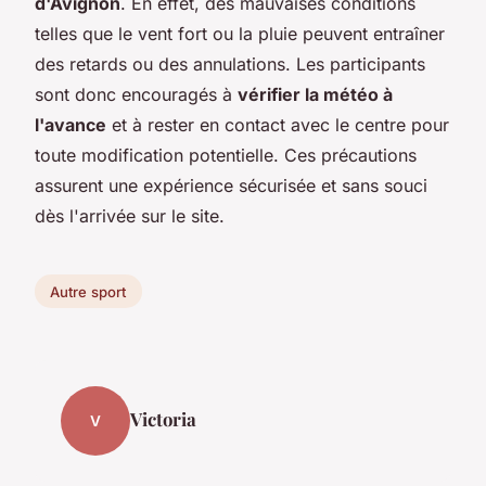
d'Avignon
. En effet, des mauvaises conditions
telles que le vent fort ou la pluie peuvent entraîner
des retards ou des annulations. Les participants
sont donc encouragés à
vérifier la météo à
l'avance
et à rester en contact avec le centre pour
toute modification potentielle. Ces précautions
assurent une expérience sécurisée et sans souci
dès l'arrivée sur le site.
Autre sport
Victoria
V