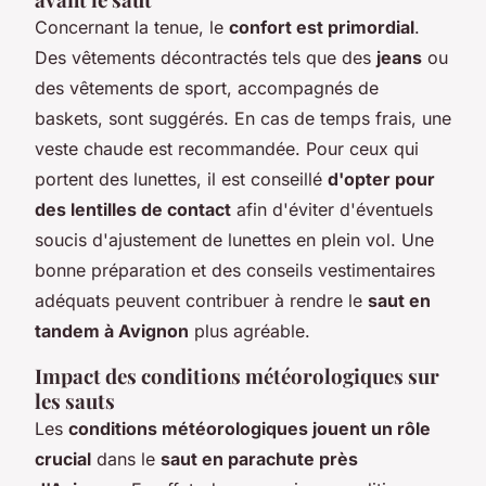
Concernant la tenue, le
confort est primordial
.
Des vêtements décontractés tels que des
jeans
ou
des vêtements de sport, accompagnés de
baskets, sont suggérés. En cas de temps frais, une
veste chaude est recommandée. Pour ceux qui
portent des lunettes, il est conseillé
d'opter pour
des lentilles de contact
afin d'éviter d'éventuels
soucis d'ajustement de lunettes en plein vol. Une
bonne préparation et des conseils vestimentaires
adéquats peuvent contribuer à rendre le
saut en
tandem à Avignon
plus agréable.
Impact des conditions météorologiques sur
les sauts
Les
conditions météorologiques jouent un rôle
crucial
dans le
saut en parachute près