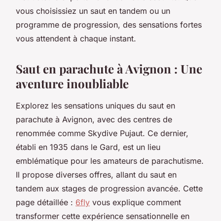
vous choisissiez un saut en tandem ou un
programme de progression, des sensations fortes
vous attendent à chaque instant.
Saut en parachute à Avignon : Une
aventure inoubliable
Explorez les sensations uniques du saut en
parachute à Avignon, avec des centres de
renommée comme Skydive Pujaut. Ce dernier,
établi en 1935 dans le Gard, est un lieu
emblématique pour les amateurs de parachutisme.
Il propose diverses offres, allant du saut en
tandem aux stages de progression avancée. Cette
page détaillée :
6fly
vous explique comment
transformer cette expérience sensationnelle en