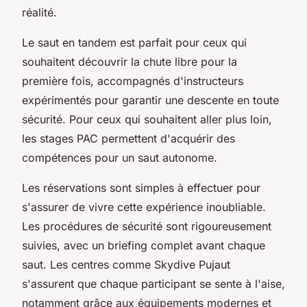
réalité.
Le saut en tandem est parfait pour ceux qui
souhaitent découvrir la chute libre pour la
première fois, accompagnés d'instructeurs
expérimentés pour garantir une descente en toute
sécurité. Pour ceux qui souhaitent aller plus loin,
les stages PAC permettent d'acquérir des
compétences pour un saut autonome.
Les réservations sont simples à effectuer pour
s'assurer de vivre cette expérience inoubliable.
Les procédures de sécurité sont rigoureusement
suivies, avec un briefing complet avant chaque
saut. Les centres comme Skydive Pujaut
s'assurent que chaque participant se sente à l'aise,
notamment grâce aux équipements modernes et