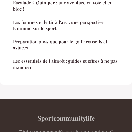
Escalade à Quimper : une aventure en voie et en
bloc !
Les femmes et le tir à l'arc : une perspective
féminine sur le sport
Préparation physique pour le golf : conseils et
astuces
Les essentiels de l'airsoft : guides et offres à ne pas
manquer
Sportcommunitylife
“Votre communauté sportive au quotidien”