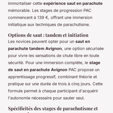
immortaliser cette
expérience saut en parachute
mémorable. Les stages de progression PAC
commencent à 139 €, offrant une immersion
initiatique aux techniques de parachutisme.
Options de saut : tandem et initiation
Les novices peuvent opter pour un
saut en
parachute tandem Avignon
, une option sécurisée
pour vivre les sensations de chute libre en toute
sécurité. Pour une immersion complète, le
stage
de saut en parachute Avignon
PAC propose un
apprentissage progressif, combinant théorie et
pratique sur une durée de trois à cinq jours. Cette
formule permet à chaque participant d'acquérir
l'autonomie nécessaire pour sauter seul.
Spécificités des stages de parachutisme et