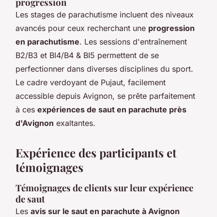
progression
Les stages de parachutisme incluent des niveaux
avancés pour ceux recherchant une
progression
en parachutisme
. Les sessions d'entraînement
B2/B3 et BI4/B4 & BI5 permettent de se
perfectionner dans diverses disciplines du sport.
Le cadre verdoyant de Pujaut, facilement
accessible depuis Avignon, se prête parfaitement
à ces
expériences de saut en parachute près
d'Avignon
exaltantes.
Expérience des participants et
témoignages
Témoignages de clients sur leur expérience
de saut
Les
avis sur le saut en parachute à Avignon