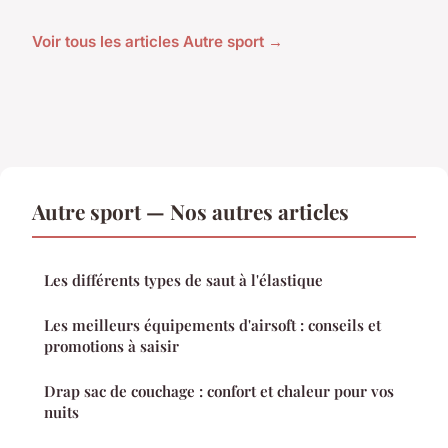
Voir tous les articles Autre sport →
Autre sport — Nos autres articles
Les différents types de saut à l'élastique
Les meilleurs équipements d'airsoft : conseils et
promotions à saisir
Drap sac de couchage : confort et chaleur pour vos
nuits