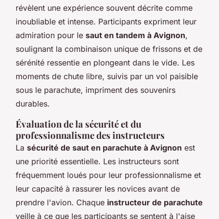
révèlent une expérience souvent décrite comme
inoubliable et intense. Participants expriment leur
admiration pour le
saut en tandem à Avignon
,
soulignant la combinaison unique de frissons et de
sérénité ressentie en plongeant dans le vide. Les
moments de chute libre, suivis par un vol paisible
sous le parachute, impriment des souvenirs
durables.
Évaluation de la sécurité et du
professionnalisme des instructeurs
La
sécurité de saut en parachute à Avignon
est
une priorité essentielle. Les instructeurs sont
fréquemment loués pour leur professionnalisme et
leur capacité à rassurer les novices avant de
prendre l'avion. Chaque
instructeur de parachute
veille à ce que les participants se sentent à l'aise