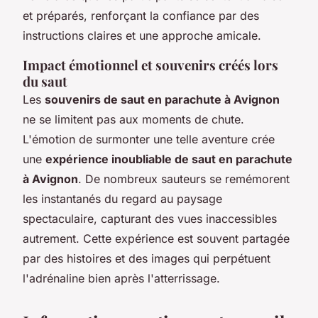
et préparés, renforçant la confiance par des
instructions claires et une approche amicale.
Impact émotionnel et souvenirs créés lors
du saut
Les
souvenirs de saut en parachute à Avignon
ne se limitent pas aux moments de chute.
L'émotion de surmonter une telle aventure crée
une
expérience inoubliable de saut en parachute
à Avignon
. De nombreux sauteurs se remémorent
les instantanés du regard au paysage
spectaculaire, capturant des vues inaccessibles
autrement. Cette expérience est souvent partagée
par des histoires et des images qui perpétuent
l'adrénaline bien après l'atterrissage.