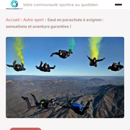
Votre communauté sportive au quotidien
Accueil
›
Autre sport
›
Saut en parachute à avignon :
sensations et aventure garanties !